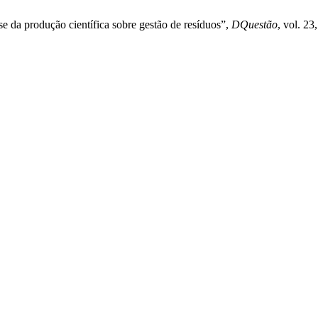
se da produção científica sobre gestão de resíduos”,
DQuestão
, vol. 23