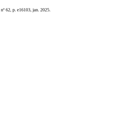
, nº 62, p. e16103, jan. 2025.