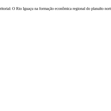
itorial: O Rio Iguaçu na formação econômica regional do planalto nort