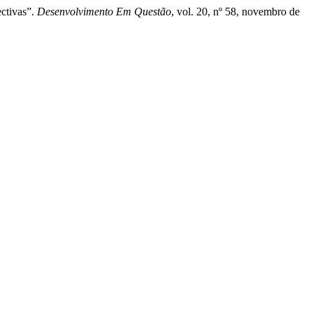
ctivas”.
Desenvolvimento Em Questão
, vol. 20, nº 58, novembro de