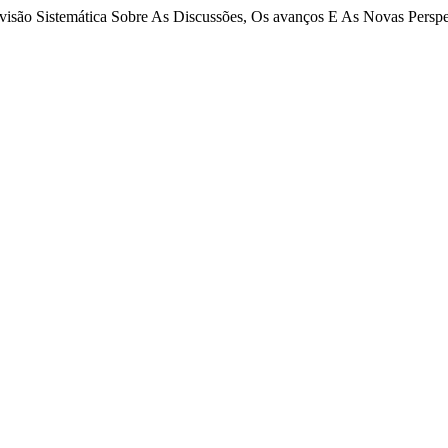
visão Sistemática Sobre As Discussões, Os avanços E As Novas Perspe