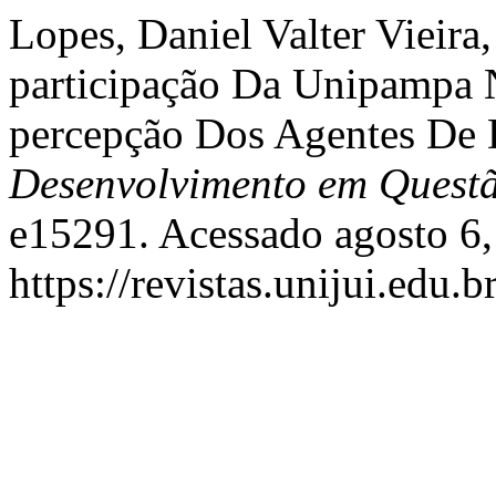
Lopes, Daniel Valter Vieira
participação Da Unipampa 
percepção Dos Agentes De 
Desenvolvimento em Quest
e15291. Acessado agosto 6,
https://revistas.unijui.edu