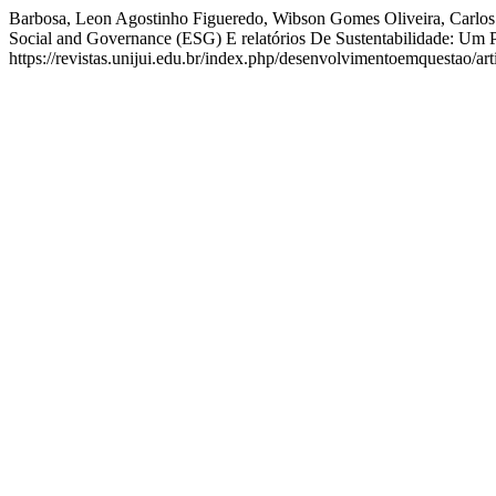
Barbosa, Leon Agostinho Figueredo, Wibson Gomes Oliveira, Carlos E
Social and Governance (ESG) E relatórios De Sustentabilidade: Um 
https://revistas.unijui.edu.br/index.php/desenvolvimentoemquestao/art