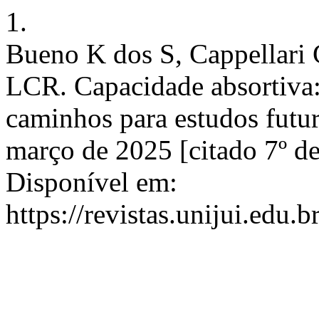
1.
Bueno K dos S, Cappellari 
LCR. Capacidade absortiva:
caminhos para estudos futur
março de 2025 [citado 7º d
Disponível em:
https://revistas.unijui.edu