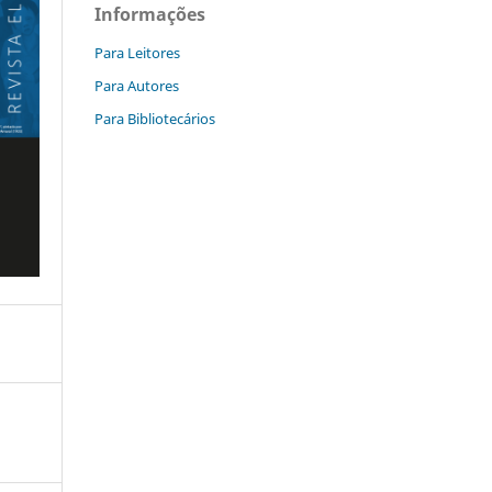
Informações
Para Leitores
Para Autores
Para Bibliotecários