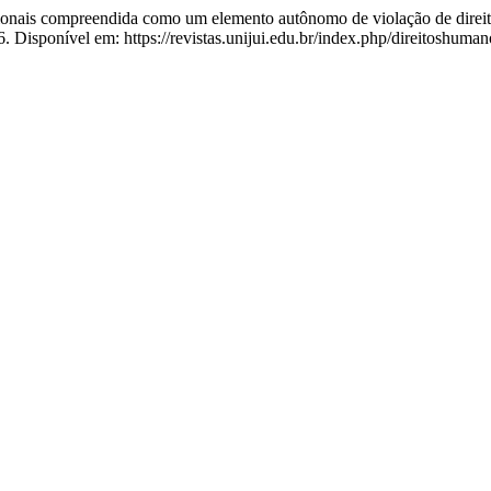
onais compreendida como um elemento autônomo de violação de direi
Disponível em: https://revistas.unijui.edu.br/index.php/direitoshuma