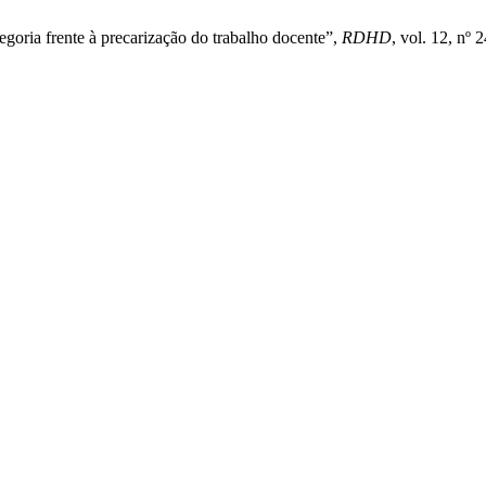
egoria frente à precarização do trabalho docente”,
RDHD
, vol. 12, nº 