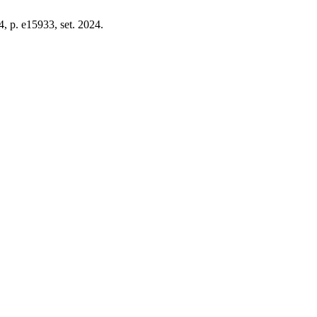
24, p. e15933, set. 2024.