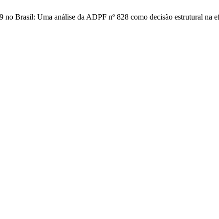
 no Brasil: Uma análise da ADPF nº 828 como decisão estrutural na ef