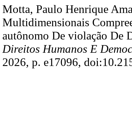
Motta, Paulo Henrique Ama
Multidimensionais Compr
autônomo De violação De 
Direitos Humanos E Democ
2026, p. e17096, doi:10.2