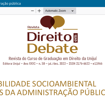
ração pública