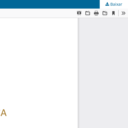
Baixar