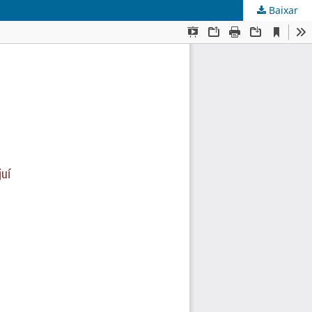
Baixar