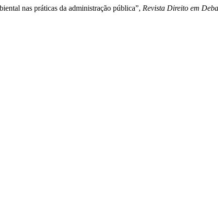
iental nas práticas da administração pública”,
Revista Direito em Deba