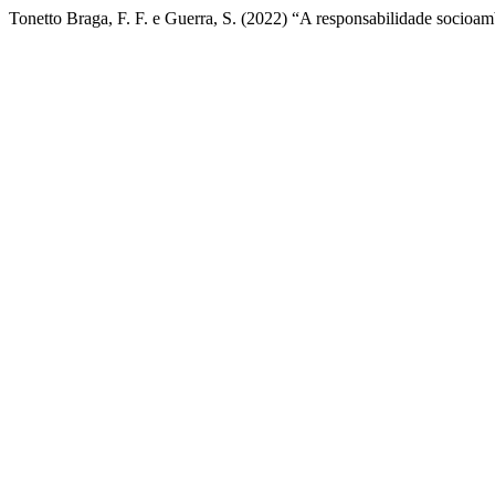
Tonetto Braga, F. F. e Guerra, S. (2022) “A responsabilidade socioamb