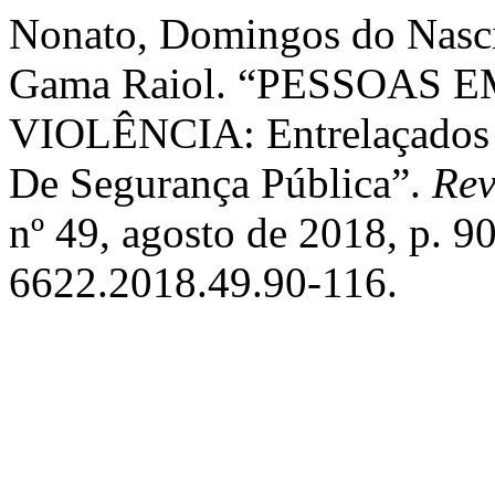
Nonato, Domingos do Nasc
Gama Raiol. “PESSOAS 
VIOLÊNCIA: Entrelaçados
De Segurança Pública”.
Rev
nº 49, agosto de 2018, p. 
6622.2018.49.90-116.