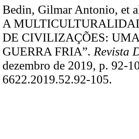
Bedin, Gilmar Antonio, 
A MULTICULTURALIDAD
DE CIVILIZAÇÕES: UM
GUERRA FRIA”.
Revista 
dezembro de 2019, p. 92-1
6622.2019.52.92-105.