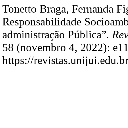
Tonetto Braga, Fernanda Fi
Responsabilidade Socioambi
administração Pública”.
Rev
58 (novembro 4, 2022): e11
https://revistas.unijui.edu.