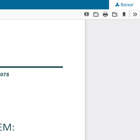
Baixar