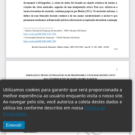
Utilizamos cookies para garantir que será proporcionada a
melhor experiência ao usuário enquanto visita o nosso site.
Ao navegar pelo site, você autoriza a coleta destes dados e
utiliza-los conforme descritos em nossa
Política de
Privacidade.
Entendi!