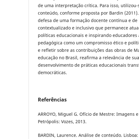
de uma interpretação crítica. Para isso, utilizou-
conteúdo, conforme proposta por Bardin (2011).
defesa de uma formação docente contínua e de
contextualizado e inclusivo que permanece atua
políticas educacionais e inspirando educadores 
pedagógica como um compromisso ético e polític
e refletir sobre as contribuições das obras de
educação no Brasil, reafirma a relevância de sua
desenvolvimento de práticas educacionais tran
democráticas.
Referências
ARROYO, Miguel G. Ofício de Mestre: Imagens e
Petrópolis: Vozes, 2013.
BARDIN, Laurence. Análise de conteúdo. Lisboa: 