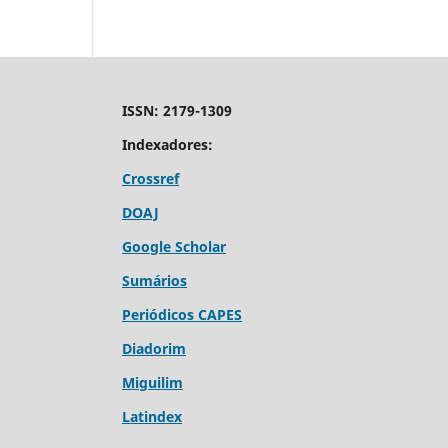
ISSN: 2179-1309
Indexadores:
Crossref
DOAJ
Google Scholar
Sumários
Periódicos CAPES
Diadorim
Miguilim
Latindex