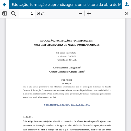
Educação, formação e aprendizagem: uma leitura da obra de Mario Osorio Marques