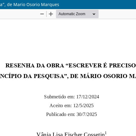
sa”, de Mario Osorio Marques