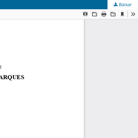
Baixar