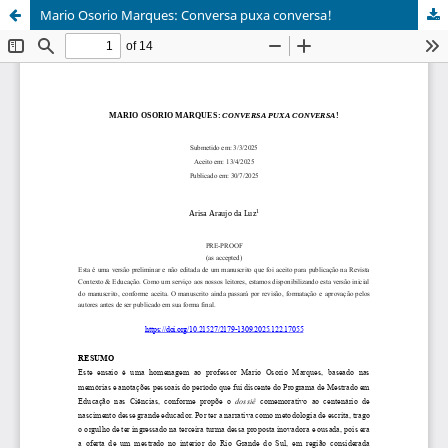
Mario Osorio Marques: Conversa puxa conversa!