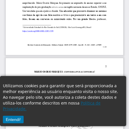
Utilizamos cookies para garantir que será proporcionada a
melhor experiência ao usuário enquanto visita o nosso site.
Ao navegar pelo site, você autoriza a coleta destes dados e
utiliza-los conforme descritos em nossa
Política de
Privacidade.
Entendi!