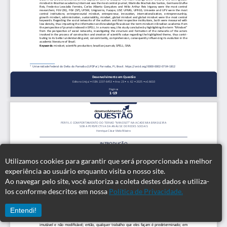
Utilizamos cookies para garantir que será proporcionada a melhor
experiência ao usuário enquanto visita o nosso site.
Ao navegar pelo site, você autoriza a coleta destes dados e utiliza-
los conforme descritos em nossa
Política de Privacidade.
Entendi!