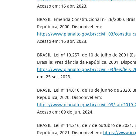
Acesso em: 16 abr. 2023.
BRASIL. Emenda Constitucional nº 26/2000. Brasí
República, 2000. Disponível em:
https://www.planalto.gov.br/ccivil_03/constit
Acesso em: 16 abr. 2023.
BRASIL. Lei nº 10.257, de 10 de julho de 2001 (E
Brasília: Presidência da República, 2001. Dispon
https://www.planalto.gov.br/ccivil_03/leis/leis
em: 25 set. 2023.
BRASIL. Lei nº 14.010, de 10 de junho de 2020. Br
República, 2020. Disponível em:
https://www.planalto.gov.br/ccivil_03/_ato2019
Acesso em: 09 de jun. 2024.
BRASIL. Lei nº 14.216, de 7 de outubro de 2021. B
República, 2021. Disponível em:
https://www.in.