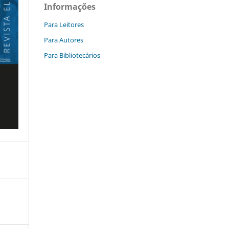
Informações
Para Leitores
Para Autores
Para Bibliotecários