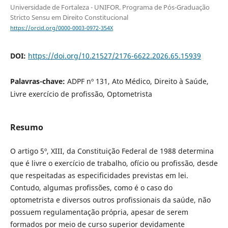
Universidade de Fortaleza - UNIFOR. Programa de Pós-Graduação
Stricto Sensu em Direito Constitucional
https://orcid.org/0000-0003-0972-354X
DOI:
https://doi.org/10.21527/2176-6622.2026.65.15939
Palavras-chave:
ADPF nº 131, Ato Médico, Direito à Saúde,
Livre exercício de profissão, Optometrista
Resumo
O artigo 5º, XIII, da Constituição Federal de 1988 determina
que é livre o exercício de trabalho, ofício ou profissão, desde
que respeitadas as especificidades previstas em lei.
Contudo, algumas profissões, como é o caso do
optometrista e diversos outros profissionais da saúde, não
possuem regulamentação própria, apesar de serem
formados por meio de curso superior devidamente