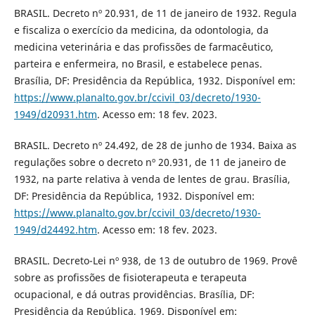
BRASIL. Decreto nº 20.931, de 11 de janeiro de 1932. Regula
e fiscaliza o exercício da medicina, da odontologia, da
medicina veterinária e das profissões de farmacêutico,
parteira e enfermeira, no Brasil, e estabelece penas.
Brasília, DF: Presidência da República, 1932. Disponível em:
https://www.planalto.gov.br/ccivil_03/decreto/1930-
1949/d20931.htm
. Acesso em: 18 fev. 2023.
BRASIL. Decreto nº 24.492, de 28 de junho de 1934. Baixa as
regulações sobre o decreto nº 20.931, de 11 de janeiro de
1932, na parte relativa à venda de lentes de grau. Brasília,
DF: Presidência da República, 1932. Disponível em:
https://www.planalto.gov.br/ccivil_03/decreto/1930-
1949/d24492.htm
. Acesso em: 18 fev. 2023.
BRASIL. Decreto-Lei nº 938, de 13 de outubro de 1969. Provê
sobre as profissões de fisioterapeuta e terapeuta
ocupacional, e dá outras providências. Brasília, DF:
Presidência da República, 1969. Disponível em: