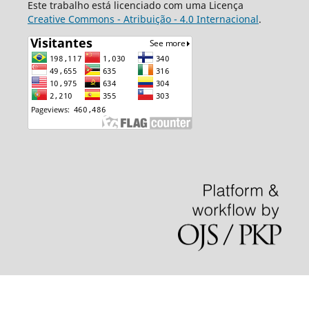
Este trabalho está licenciado com uma Licença
Creative Commons - Atribuição - 4.0 Internacional
.