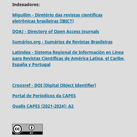
Indexadores:
Miguilim - Diretório das revistas científicas
eletrônicas brasileiras (IBICT)
DOAJ - Directory of Open Access Journals
Sumários.org - Sumários de Revistas Brasileiras
Latindex - Sistema Regional de Información en Línea
para Revistas Científicas de América Latina, el Caribe,
España y Portugal
Croosref - DOI (Digital Object Identifier)
Portal de Periódicos da CAPES
Qualis CAPES (2021-2024): A2