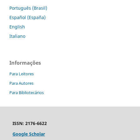
Português (Brasil)
Español (España)
English
Italiano
Informações
Para Leitores
Para Autores
Para Bibliotecários
ISSN: 2176-6622
Google Scholar