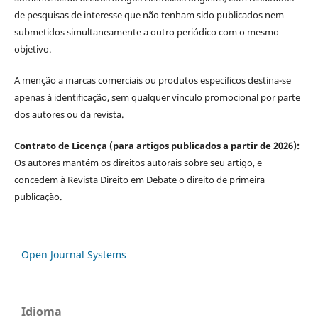
de pesquisas de interesse que não tenham sido publicados nem
submetidos simultaneamente a outro periódico com o mesmo
objetivo.
A menção a marcas comerciais ou produtos específicos destina-se
apenas à identificação, sem qualquer vínculo promocional por parte
dos autores ou da revista.
Contrato de Licença (para artigos publicados a partir de 2026):
Os autores mantém os direitos autorais sobre seu artigo, e
concedem à Revista Direito em Debate o direito de primeira
publicação.
Open Journal Systems
Idioma