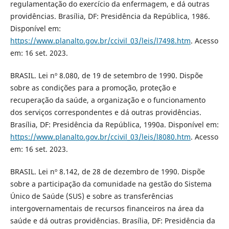
regulamentação do exercício da enfermagem, e dá outras
providências. Brasília, DF: Presidência da República, 1986.
Disponível em:
https://www.planalto.gov.br/ccivil_03/leis/l7498.htm
. Acesso
em: 16 set. 2023.
BRASIL. Lei nº 8.080, de 19 de setembro de 1990. Dispõe
sobre as condições para a promoção, proteção e
recuperação da saúde, a organização e o funcionamento
dos serviços correspondentes e dá outras providências.
Brasília, DF: Presidência da República, 1990a. Disponível em:
https://www.planalto.gov.br/ccivil_03/leis/l8080.htm
. Acesso
em: 16 set. 2023.
BRASIL. Lei nº 8.142, de 28 de dezembro de 1990. Dispõe
sobre a participação da comunidade na gestão do Sistema
Único de Saúde (SUS) e sobre as transferências
intergovernamentais de recursos financeiros na área da
saúde e dá outras providências. Brasília, DF: Presidência da