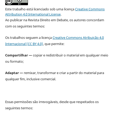
Este trabalho está licenciado sob uma licença
Creative Commons
Attribution 4.0 International License
.
Ao publicar na Revista Direito em Debate, os autores concordam
com os seguintes termos:
Os trabalhos seguem a licença
Creative Commons Atribuição 4.0
Internacional (CC BY 4.0)
, que permite:
Compartilhar —
copiar e redistribuir o material em qualquer meio
ou formato;
Adaptar —
remixar, transformar e criar a partir do material para
qualquer fim, inclusive comercial.
Essas permissões são irrevogáveis, desde que respeitados os
seguintes termos: