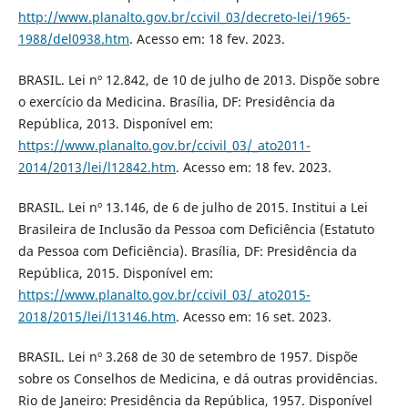
http://www.planalto.gov.br/ccivil_03/decreto-lei/1965-
1988/del0938.htm
. Acesso em: 18 fev. 2023.
BRASIL. Lei nº 12.842, de 10 de julho de 2013. Dispõe sobre
o exercício da Medicina. Brasília, DF: Presidência da
República, 2013. Disponível em:
https://www.planalto.gov.br/ccivil_03/_ato2011-
2014/2013/lei/l12842.htm
. Acesso em: 18 fev. 2023.
BRASIL. Lei nº 13.146, de 6 de julho de 2015. Institui a Lei
Brasileira de Inclusão da Pessoa com Deficiência (Estatuto
da Pessoa com Deficiência). Brasília, DF: Presidência da
República, 2015. Disponível em:
https://www.planalto.gov.br/ccivil_03/_ato2015-
2018/2015/lei/l13146.htm
. Acesso em: 16 set. 2023.
BRASIL. Lei nº 3.268 de 30 de setembro de 1957. Dispõe
sobre os Conselhos de Medicina, e dá outras providências.
Rio de Janeiro: Presidência da República, 1957. Disponível