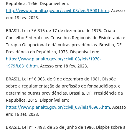
República, 1966. Disponível em:
http://www.planalto.gov.br/ccivil_03/leis/L5081.htm
. Acesso
em: 18 fev. 2023.
BRASIL. Lei nº 6.316 de 17 de dezembro de 1975. Cria o
Conselho Federal e os Conselhos Regionais de Fisioterapia e
Terapia Ocupacional e dá outras providências. Brasília, DF:
Presidência da República, 1975. Disponível em:
https://www.planalto.gov.br/ccivil_03/leis/1970-
1979/L6316.htm
. Acesso em: 18 fev. 2023.
BRASIL. Lei nº 6.965, de 9 de dezembro de 1981. Dispõe
sobre a regulamentação da profissão de fonoaudiólogo, e
determina outras providências. Brasília, DF: Presidência da
República, 2015. Disponível em:
https://www.planalto.gov.br/ccivil_03/leis/l6965.htm
. Acesso
em: 16 set. 2023.
BRASIL. Lei nº 7.498, de 25 de junho de 1986. Dispõe sobre a