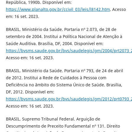
República, 1990b. Disponível em:
https://www.planalto.gov.br/ccivil_03/leis/l8142.htm
. Acesso
em: 16 set. 2023.
BRASIL. Ministério da Saúde. Portaria nº 2.073, de 28 de
setembro de 2004. Institui a Política Nacional de Atenção à
Saúde Auditiva. Brasília, DF, 2004. Disponível em:
https://bvsms.saude.gov.br/bvs/saudelegis/gm/2004/prt2073_
Acesso em: 16 set. 2023.
BRASIL. Ministério da Saúde. Portaria nº 793, de 24 de abril
de 2012. Institui a Rede de Cuidados à Pessoa com
Deficiência no âmbito do Sistema Único de Saúde. Brasília,
DF, 2012. Disponível em:
https://bvsms.saude.gov.br/bvs/saudelegis/gm/2012/prt0793_
Acesso em: 16 set. 2023.
BRASIL. Supremo Tribunal Federal. Arguição de
Descumprimento de Preceito Fundamental nº 131. Direito