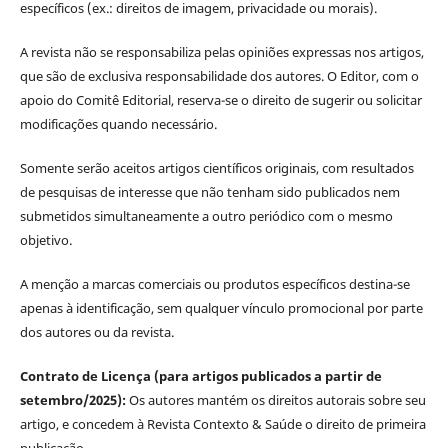
específicos (ex.: direitos de imagem, privacidade ou morais).
A revista não se responsabiliza pelas opiniões expressas nos artigos,
que são de exclusiva responsabilidade dos autores. O Editor, com o
apoio do Comitê Editorial, reserva-se o direito de sugerir ou solicitar
modificações quando necessário.
Somente serão aceitos artigos científicos originais, com resultados
de pesquisas de interesse que não tenham sido publicados nem
submetidos simultaneamente a outro periódico com o mesmo
objetivo.
A menção a marcas comerciais ou produtos específicos destina-se
apenas à identificação, sem qualquer vínculo promocional por parte
dos autores ou da revista.
Contrato de Licença (para artigos publicados a partir de
setembro/2025):
Os autores mantém os direitos autorais sobre seu
artigo, e concedem à Revista Contexto & Saúde o direito de primeira