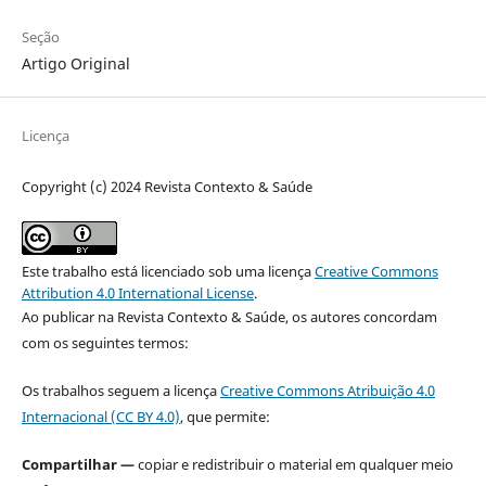
Seção
Artigo Original
Licença
Copyright (c) 2024 Revista Contexto & Saúde
Este trabalho está licenciado sob uma licença
Creative Commons
Attribution 4.0 International License
.
Ao publicar na Revista Contexto & Saúde, os autores concordam
com os seguintes termos:
Os trabalhos seguem a licença
Creative Commons Atribuição 4.0
Internacional (CC BY 4.0)
, que permite:
Compartilhar —
copiar e redistribuir o material em qualquer meio