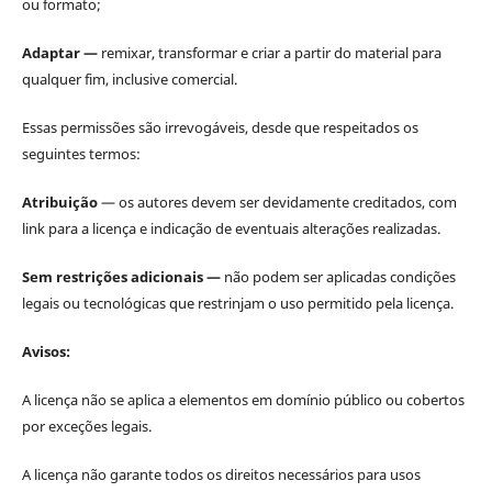
ou formato;
Adaptar —
remixar, transformar e criar a partir do material para
qualquer fim, inclusive comercial.
Essas permissões são irrevogáveis, desde que respeitados os
seguintes termos:
Atribuição
— os autores devem ser devidamente creditados, com
link para a licença e indicação de eventuais alterações realizadas.
Sem restrições adicionais —
não podem ser aplicadas condições
legais ou tecnológicas que restrinjam o uso permitido pela licença.
Avisos:
A licença não se aplica a elementos em domínio público ou cobertos
por exceções legais.
A licença não garante todos os direitos necessários para usos