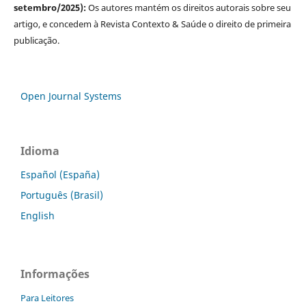
setembro/2025):
Os autores mantém os direitos autorais sobre seu
artigo, e concedem à Revista Contexto & Saúde o direito de primeira
publicação.
Open Journal Systems
Idioma
Español (España)
Português (Brasil)
English
Informações
Para Leitores