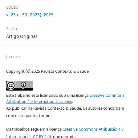
Edição
v. 25 n. 50 (2025): 2025
Seção
Artigo Original
Licença
Copyright (c) 2025 Revista Contexto & Saúde
Este trabalho está licenciado sob uma licença
Creative Commons
Attribution 4.0 International License
.
Ao publicar na Revista Contexto & Saúde, os autores concordam
com os seguintes termos:
Os trabalhos seguem a licença
Creative Commons Atribuição 4.0
Internacional (CC BY 4.0)
, que permite: