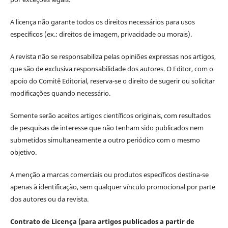
A licença não garante todos os direitos necessários para usos
específicos (ex.: direitos de imagem, privacidade ou morais).
A revista não se responsabiliza pelas opiniões expressas nos artigos,
que são de exclusiva responsabilidade dos autores. O Editor, com o
apoio do Comitê Editorial, reserva-se o direito de sugerir ou solicitar
modificações quando necessário.
Somente serão aceitos artigos científicos originais, com resultados
de pesquisas de interesse que não tenham sido publicados nem
submetidos simultaneamente a outro periódico com o mesmo
objetivo.
A menção a marcas comerciais ou produtos específicos destina-se
apenas à identificação, sem qualquer vínculo promocional por parte
dos autores ou da revista.
Contrato de Licença (para artigos publicados a partir de