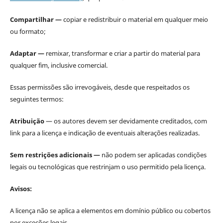
Compartilhar —
copiar e redistribuir o material em qualquer meio
ou formato;
Adaptar —
remixar, transformar e criar a partir do material para
qualquer fim, inclusive comercial.
Essas permissões são irrevogáveis, desde que respeitados os
seguintes termos:
Atribuição
— os autores devem ser devidamente creditados, com
link para a licença e indicação de eventuais alterações realizadas.
Sem restrições adicionais —
não podem ser aplicadas condições
legais ou tecnológicas que restrinjam o uso permitido pela licença.
Avisos:
A licença não se aplica a elementos em domínio público ou cobertos
por exceções legais.