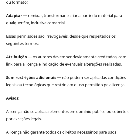
ou formato;
Adaptar —
remixar, transformar e criar a partir do material para
qualquer fim, inclusive comercial.
Essas permissões são irrevogáveis, desde que respeitados os
seguintes termos:
Atribuição
— os autores devem ser devidamente creditados, com
link para a licença e indicação de eventuais alterações realizadas.
Sem restrições adicionais —
não podem ser aplicadas condições
legais ou tecnológicas que restrinjam o uso permitido pela licença.
Avisos:
A licença não se aplica a elementos em domínio público ou cobertos
por exceções legais.
A licença não garante todos os direitos necessários para usos