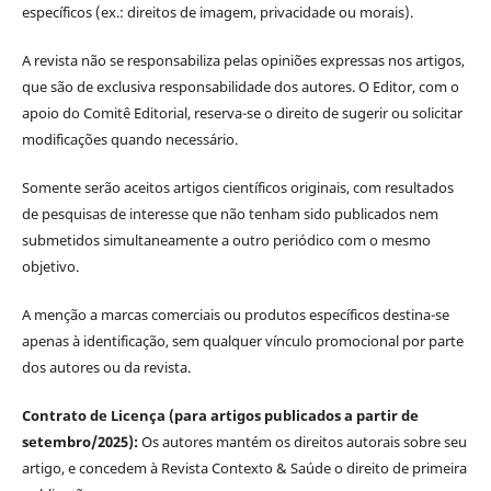
específicos (ex.: direitos de imagem, privacidade ou morais).
A revista não se responsabiliza pelas opiniões expressas nos artigos,
que são de exclusiva responsabilidade dos autores. O Editor, com o
apoio do Comitê Editorial, reserva-se o direito de sugerir ou solicitar
modificações quando necessário.
Somente serão aceitos artigos científicos originais, com resultados
de pesquisas de interesse que não tenham sido publicados nem
submetidos simultaneamente a outro periódico com o mesmo
objetivo.
A menção a marcas comerciais ou produtos específicos destina-se
apenas à identificação, sem qualquer vínculo promocional por parte
dos autores ou da revista.
Contrato de Licença (para artigos publicados a partir de
setembro/2025):
Os autores mantém os direitos autorais sobre seu
artigo, e concedem à Revista Contexto & Saúde o direito de primeira