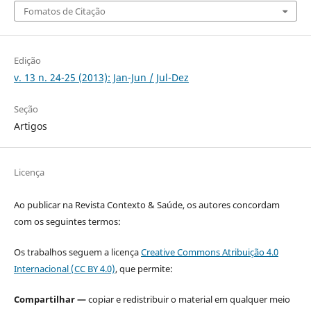
Fomatos de Citação
Edição
v. 13 n. 24-25 (2013): Jan-Jun / Jul-Dez
Seção
Artigos
Licença
Ao publicar na Revista Contexto & Saúde, os autores concordam
com os seguintes termos:
Os trabalhos seguem a licença
Creative Commons Atribuição 4.0
Internacional (CC BY 4.0)
, que permite:
Compartilhar —
copiar e redistribuir o material em qualquer meio