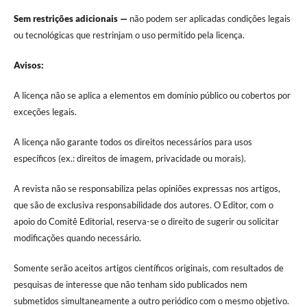
Sem restrições adicionais —
não podem ser aplicadas condições legais
ou tecnológicas que restrinjam o uso permitido pela licença.
Avisos:
A licença não se aplica a elementos em domínio público ou cobertos por
exceções legais.
A licença não garante todos os direitos necessários para usos
específicos (ex.: direitos de imagem, privacidade ou morais).
A revista não se responsabiliza pelas opiniões expressas nos artigos,
que são de exclusiva responsabilidade dos autores. O Editor, com o
apoio do Comitê Editorial, reserva-se o direito de sugerir ou solicitar
modificações quando necessário.
Somente serão aceitos artigos científicos originais, com resultados de
pesquisas de interesse que não tenham sido publicados nem
submetidos simultaneamente a outro periódico com o mesmo objetivo.