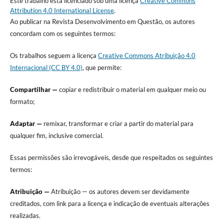
Este trabalho está licenciado sob uma licença
Creative Commons
Attribution 4.0 International License
.
Ao publicar na Revista Desenvolvimento em Questão, os autores
concordam com os seguintes termos:
Os trabalhos seguem a licença
Creative Commons Atribuição 4.0
Internacional (CC BY 4.0)
, que permite:
Compartilhar —
copiar e redistribuir o material em qualquer meio ou
formato;
Adaptar —
remixar, transformar e criar a partir do material para
qualquer fim, inclusive comercial.
Essas permissões são irrevogáveis, desde que respeitados os seguintes
termos:
Atribuição —
Atribuição — os autores devem ser devidamente
creditados, com link para a licença e indicação de eventuais alterações
realizadas.