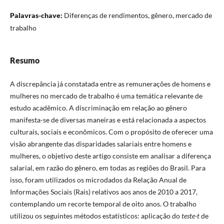
Palavras-chave:
Diferenças de rendimentos, gênero, mercado de
trabalho
Resumo
A discrepância já constatada entre as remunerações de homens e
mulheres no mercado de trabalho é uma temática relevante de
estudo acadêmico. A discriminação em relação ao gênero
manifesta-se de diversas maneiras e está relacionada a aspectos
culturais, sociais e econômicos. Com o propósito de oferecer uma
visão abrangente das disparidades salariais entre homens e
mulheres, o objetivo deste artigo consiste em analisar a diferença
salarial, em razão do gênero, em todas as regiões do Brasil. Para
isso, foram utilizados os microdados da Relação Anual de
Informações Sociais (Rais) relativos aos anos de 2010 a 2017,
contemplando um recorte temporal de oito anos. O trabalho
utilizou os seguintes métodos estatísticos: aplicação do
teste-t
de