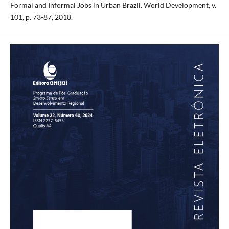
Formal and Informal Jobs in Urban Brazil. World Development, v.
101, p. 73-87, 2018.