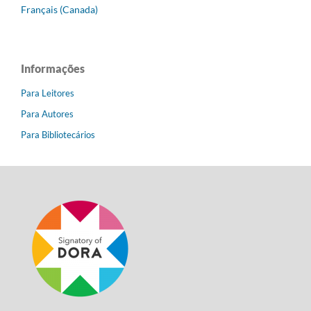
Français (Canada)
Informações
Para Leitores
Para Autores
Para Bibliotecários