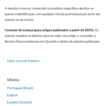
A menção a marcas comerciais ou produtos específicos destina-se
apenas à identificação, sem qualquer vínculo promocional por parte dos
autores ou da revista.
Contrato de Licença (para artigos publicados a partir de 2025):
Os
autores mantêm os direitos autorais sobre seu artigo, e concedem a
Revista Desenvolvimento em Questão o direito de primeira publicação.
Open Journal Systems
Idioma
Português (Brasil)
English
Español (España)