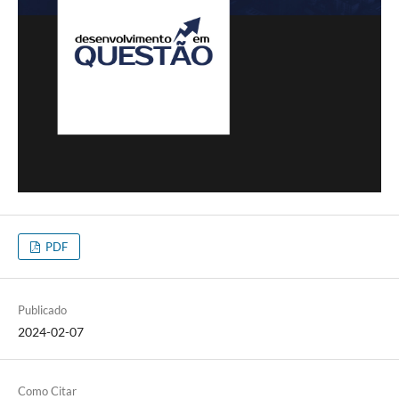
PDF
Publicado
2024-02-07
Como Citar