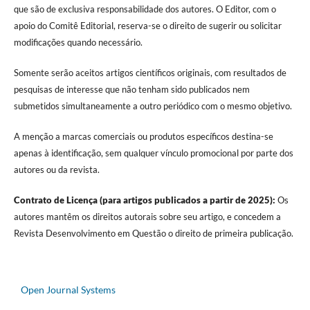
que são de exclusiva responsabilidade dos autores. O Editor, com o
apoio do Comitê Editorial, reserva-se o direito de sugerir ou solicitar
modificações quando necessário.
Somente serão aceitos artigos científicos originais, com resultados de
pesquisas de interesse que não tenham sido publicados nem
submetidos simultaneamente a outro periódico com o mesmo objetivo.
A menção a marcas comerciais ou produtos específicos destina-se
apenas à identificação, sem qualquer vínculo promocional por parte dos
autores ou da revista.
Contrato de Licença (para artigos publicados a partir de 2025):
Os
autores mantêm os direitos autorais sobre seu artigo, e concedem a
Revista Desenvolvimento em Questão o direito de primeira publicação.
Open Journal Systems