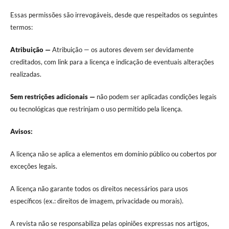
Essas permissões são irrevogáveis, desde que respeitados os seguintes
termos:
Atribuição —
Atribuição — os autores devem ser devidamente
creditados, com link para a licença e indicação de eventuais alterações
realizadas.
Sem restrições adicionais —
não podem ser aplicadas condições legais
ou tecnológicas que restrinjam o uso permitido pela licença.
Avisos:
A licença não se aplica a elementos em domínio público ou cobertos por
exceções legais.
A licença não garante todos os direitos necessários para usos
específicos (ex.: direitos de imagem, privacidade ou morais).
A revista não se responsabiliza pelas opiniões expressas nos artigos,