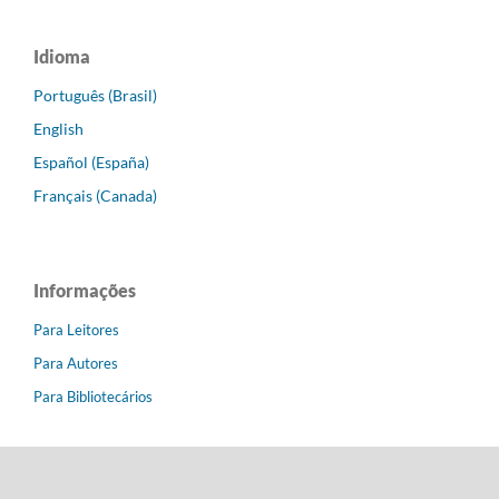
Idioma
Português (Brasil)
English
Español (España)
Français (Canada)
Informações
Para Leitores
Para Autores
Para Bibliotecários