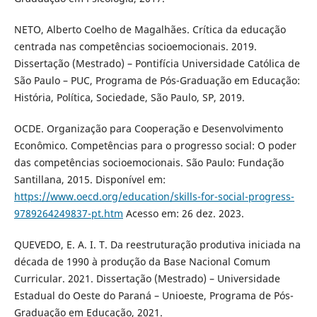
NETO, Alberto Coelho de Magalhães. Crítica da educação
centrada nas competências socioemocionais. 2019.
Dissertação (Mestrado) – Pontifícia Universidade Católica de
São Paulo – PUC, Programa de Pós-Graduação em Educação:
História, Política, Sociedade, São Paulo, SP, 2019.
OCDE. Organização para Cooperação e Desenvolvimento
Econômico. Competências para o progresso social: O poder
das competências socioemocionais. São Paulo: Fundação
Santillana, 2015. Disponível em:
https://www.oecd.org/education/skills-for-social-progress-
9789264249837-pt.htm
Acesso em: 26 dez. 2023.
QUEVEDO, E. A. I. T. Da reestruturação produtiva iniciada na
década de 1990 à produção da Base Nacional Comum
Curricular. 2021. Dissertação (Mestrado) – Universidade
Estadual do Oeste do Paraná – Unioeste, Programa de Pós-
Graduação em Educação, 2021.