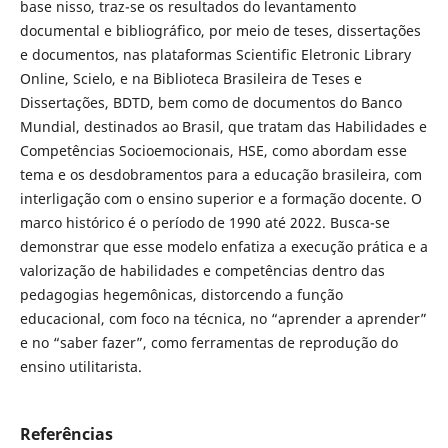
base nisso, traz-se os resultados do levantamento
documental e bibliográfico, por meio de teses, dissertações
e documentos, nas plataformas Scientific Eletronic Library
Online, Scielo, e na Biblioteca Brasileira de Teses e
Dissertações, BDTD, bem como de documentos do Banco
Mundial, destinados ao Brasil, que tratam das Habilidades e
Competências Socioemocionais, HSE, como abordam esse
tema e os desdobramentos para a educação brasileira, com
interligação com o ensino superior e a formação docente. O
marco histórico é o período de 1990 até 2022. Busca-se
demonstrar que esse modelo enfatiza a execução prática e a
valorização de habilidades e competências dentro das
pedagogias hegemônicas, distorcendo a função
educacional, com foco na técnica, no “aprender a aprender”
e no “saber fazer”, como ferramentas de reprodução do
ensino utilitarista.
Referências