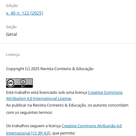
Edição
v. 40 n. 122 (2025)
Seção
Geral
Licença
Copyright (c) 2025 Revista Contexto & Educação
Este trabalho está licenciado sob uma licença
Creative Commons
Attribution 4.0 International License
.
Ao publicar na Revista Contexto & Educação, os autores concordam
com os seguintes termos:
Os trabalhos seguem a licença
Creative Commons Atribuição 4.0
Internacional (CC BY 4.0)
, que permite: