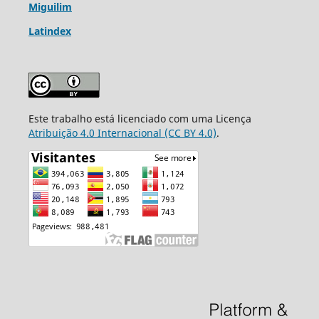
Miguilim
Latindex
Este trabalho está licenciado com uma Licença
Atribuição 4.0 Internacional (CC BY 4.0)
.