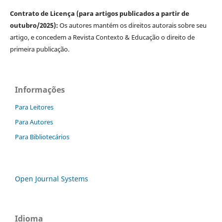
Contrato de Licença (para artigos publicados a partir de
outubro/2025):
Os autores mantém os direitos autorais sobre seu
artigo, e concedem a Revista Contexto & Educação o direito de
primeira publicação.
Informações
Para Leitores
Para Autores
Para Bibliotecários
Open Journal Systems
Idioma