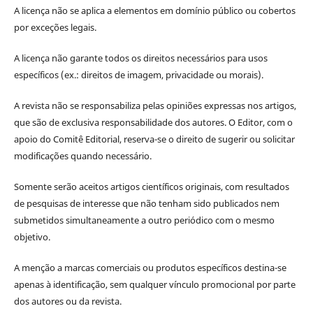
A licença não se aplica a elementos em domínio público ou cobertos
por exceções legais.
A licença não garante todos os direitos necessários para usos
específicos (ex.: direitos de imagem, privacidade ou morais).
A revista não se responsabiliza pelas opiniões expressas nos artigos,
que são de exclusiva responsabilidade dos autores. O Editor, com o
apoio do Comitê Editorial, reserva-se o direito de sugerir ou solicitar
modificações quando necessário.
Somente serão aceitos artigos científicos originais, com resultados
de pesquisas de interesse que não tenham sido publicados nem
submetidos simultaneamente a outro periódico com o mesmo
objetivo.
A menção a marcas comerciais ou produtos específicos destina-se
apenas à identificação, sem qualquer vínculo promocional por parte
dos autores ou da revista.