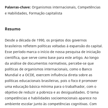
Palavras-chave:
Organismos internacionais, Competências
e Habilidades, Formação capitalista
Resumo
Desde a década de 1990, os projetos dos governos
brasileiros refletem políticas voltadas à expansão do capital.
Esse período marca o início de nossa pesquisa de iniciação
científica, que serve como base para este artigo. Ao longo
da análise de documentos normativos, percebe-se que
políticas de organismos internacionais, como o Banco
Mundial e a OCDE, exercem influência direta sobre as
políticas educacionais brasileiras, pois o foco é promover
uma educação básica mínima para o trabalhador, com o
objetivo de reduzir a pobreza e as desigualdades. O tema
competências e habilidades socioemocionais aparece no
ambiente escolar junto às competências cognitivas. Com