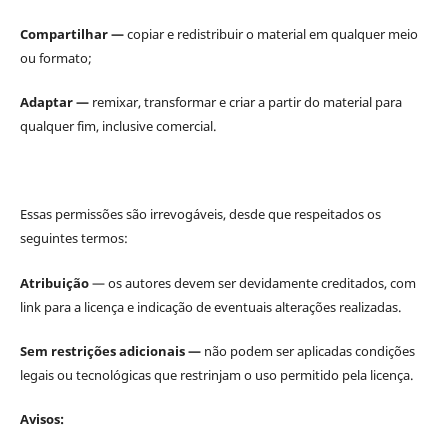
Compartilhar —
copiar e redistribuir o material em qualquer meio
ou formato;
Adaptar —
remixar, transformar e criar a partir do material para
qualquer fim, inclusive comercial.
Essas permissões são irrevogáveis, desde que respeitados os
seguintes termos:
Atribuição
— os autores devem ser devidamente creditados, com
link para a licença e indicação de eventuais alterações realizadas.
Sem restrições adicionais —
não podem ser aplicadas condições
legais ou tecnológicas que restrinjam o uso permitido pela licença.
Avisos: