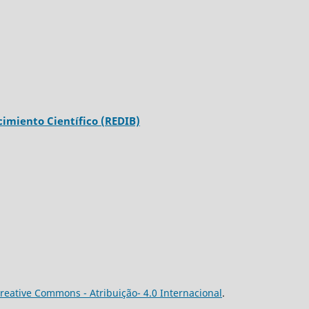
imiento Científico (REDIB)
reative Commons - Atribuição- 4.0 Internacional
.