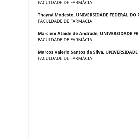
FACULDADE DE FARMÁCIA
Thayná Modesto,
UNIVERSIDADE FEDERAL DO 
FACULDADE DE FARMÁCIA
Marcieni Ataíde de Andrade,
UNIVERSIDADE F
FACULDADE DE FARMÁCIA
Marcos Valerio Santos da Silva,
UNIVERSIDADE
FACULDADE DE FARMÁCIA