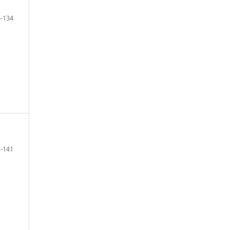
-134
-141