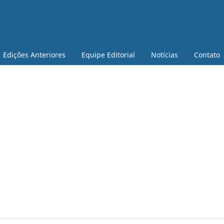
Edições Anteriores
Equipe Editorial
Notícias
Contato