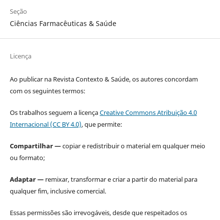
Seção
Ciências Farmacêuticas & Saúde
Licença
Ao publicar na Revista Contexto & Saúde, os autores concordam
com os seguintes termos:
Os trabalhos seguem a licença
Creative Commons Atribuição 4.0
Internacional (CC BY 4.0)
, que permite:
Compartilhar —
copiar e redistribuir o material em qualquer meio
ou formato;
Adaptar —
remixar, transformar e criar a partir do material para
qualquer fim, inclusive comercial.
Essas permissões são irrevogáveis, desde que respeitados os