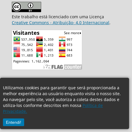
Este trabalho está licenciado com uma Licença
Creative Commons - Atribuição- 4.0 Internacional
.
Utilizamos cookies para garantir que será proporcionada a
melhor experiência ao usuário enquanto visita o nosso site.
Ao navegar pelo site, você autoriza a coleta destes dados e
utiliza-los conforme descritos em nossa
Política de
Privacidade.
Entendi!