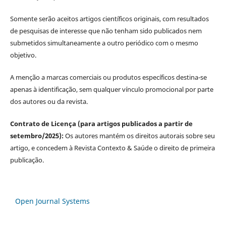
Somente serão aceitos artigos científicos originais, com resultados
de pesquisas de interesse que não tenham sido publicados nem
submetidos simultaneamente a outro periódico com o mesmo
objetivo.
A menção a marcas comerciais ou produtos específicos destina-se
apenas à identificação, sem qualquer vínculo promocional por parte
dos autores ou da revista.
Contrato de Licença (para artigos publicados a partir de
setembro/2025):
Os autores mantém os direitos autorais sobre seu
artigo, e concedem à Revista Contexto & Saúde o direito de primeira
publicação.
Open Journal Systems