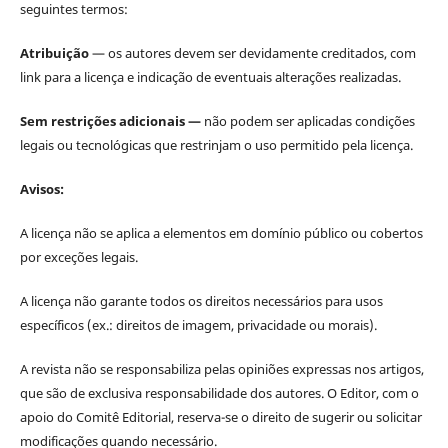
seguintes termos:
Atribuição
— os autores devem ser devidamente creditados, com
link para a licença e indicação de eventuais alterações realizadas.
Sem restrições adicionais —
não podem ser aplicadas condições
legais ou tecnológicas que restrinjam o uso permitido pela licença.
Avisos:
A licença não se aplica a elementos em domínio público ou cobertos
por exceções legais.
A licença não garante todos os direitos necessários para usos
específicos (ex.: direitos de imagem, privacidade ou morais).
A revista não se responsabiliza pelas opiniões expressas nos artigos,
que são de exclusiva responsabilidade dos autores. O Editor, com o
apoio do Comitê Editorial, reserva-se o direito de sugerir ou solicitar
modificações quando necessário.