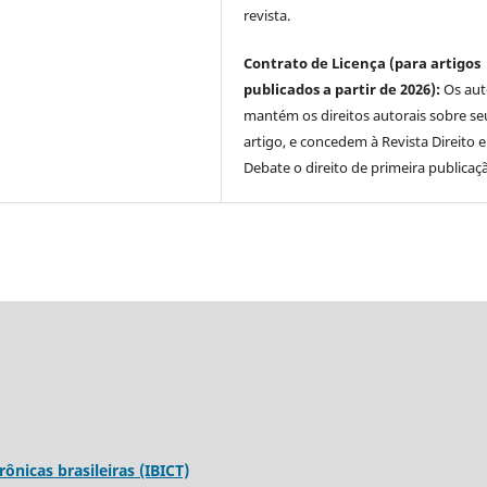
revista.
Contrato de Licença (para artigos
publicados a partir de 2026):
Os aut
mantém os direitos autorais sobre se
artigo, e concedem à Revista Direito 
Debate o direito de primeira publicaç
rônicas brasileiras (IBICT)