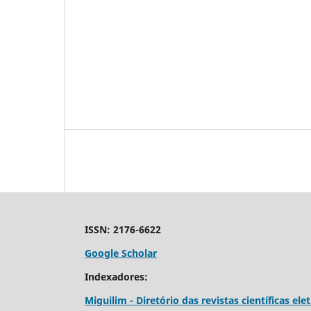
ISSN: 2176-6622
Google Scholar
Indexadores:
Miguilim - Diretório das revistas científicas elet