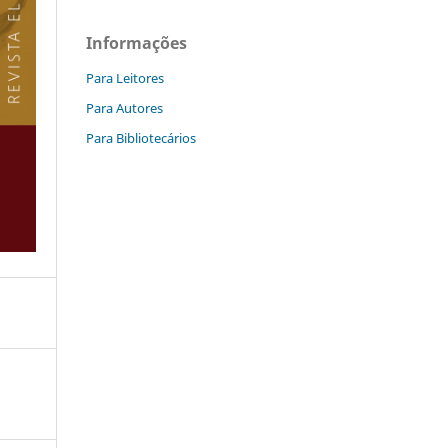
Informações
Para Leitores
Para Autores
Para Bibliotecários