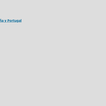
aña y Portugal