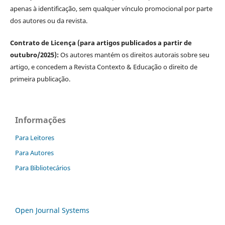
apenas à identificação, sem qualquer vínculo promocional por parte
dos autores ou da revista.
Contrato de Licença (para artigos publicados a partir de
outubro/2025):
Os autores mantém os direitos autorais sobre seu
artigo, e concedem a Revista Contexto & Educação o direito de
primeira publicação.
Informações
Para Leitores
Para Autores
Para Bibliotecários
Open Journal Systems