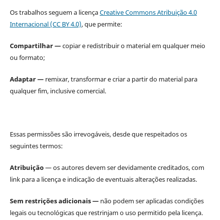
Os trabalhos seguem a licença
Creative Commons Atribuição 4.0
Internacional (CC BY 4.0)
, que permite:
Compartilhar —
copiar e redistribuir o material em qualquer meio
ou formato;
Adaptar —
remixar, transformar e criar a partir do material para
qualquer fim, inclusive comercial.
Essas permissões são irrevogáveis, desde que respeitados os
seguintes termos:
Atribuição
— os autores devem ser devidamente creditados, com
link para a licença e indicação de eventuais alterações realizadas.
Sem restrições adicionais —
não podem ser aplicadas condições
legais ou tecnológicas que restrinjam o uso permitido pela licença.