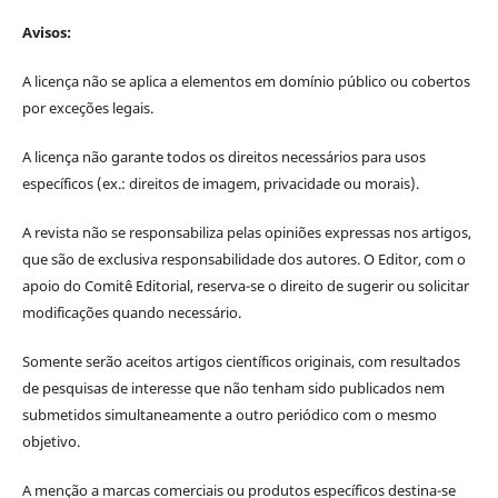
Avisos:
A licença não se aplica a elementos em domínio público ou cobertos
por exceções legais.
A licença não garante todos os direitos necessários para usos
específicos (ex.: direitos de imagem, privacidade ou morais).
A revista não se responsabiliza pelas opiniões expressas nos artigos,
que são de exclusiva responsabilidade dos autores. O Editor, com o
apoio do Comitê Editorial, reserva-se o direito de sugerir ou solicitar
modificações quando necessário.
Somente serão aceitos artigos científicos originais, com resultados
de pesquisas de interesse que não tenham sido publicados nem
submetidos simultaneamente a outro periódico com o mesmo
objetivo.
A menção a marcas comerciais ou produtos específicos destina-se