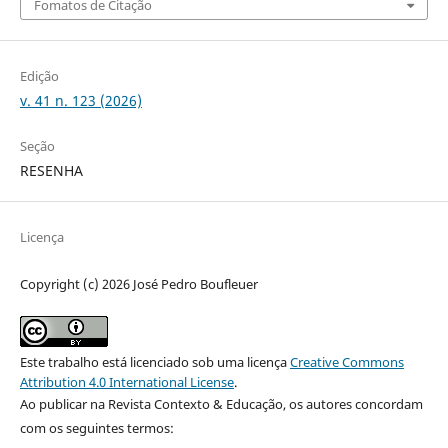
Fomatos de Citação
Edição
v. 41 n. 123 (2026)
Seção
RESENHA
Licença
Copyright (c) 2026 José Pedro Boufleuer
Este trabalho está licenciado sob uma licença
Creative Commons
Attribution 4.0 International License
.
Ao publicar na Revista Contexto & Educação, os autores concordam
com os seguintes termos: