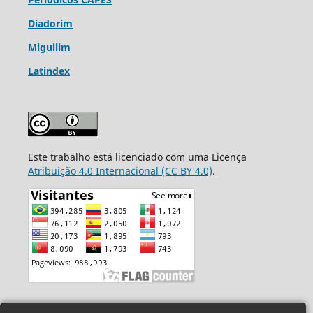
Diadorim
Miguilim
Latindex
Este trabalho está licenciado com uma Licença
Atribuição 4.0 Internacional (CC BY 4.0)
.