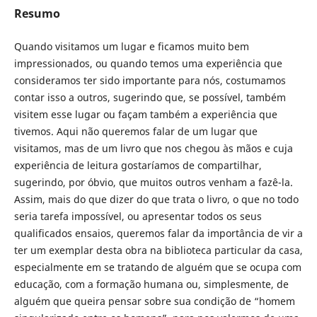
Resumo
Quando visitamos um lugar e ficamos muito bem
impressionados, ou quando temos uma experiência que
consideramos ter sido importante para nós, costumamos
contar isso a outros, sugerindo que, se possível, também
visitem esse lugar ou façam também a experiência que
tivemos. Aqui não queremos falar de um lugar que
visitamos, mas de um livro que nos chegou às mãos e cuja
experiência de leitura gostaríamos de compartilhar,
sugerindo, por óbvio, que muitos outros venham a fazê-la.
Assim, mais do que dizer do que trata o livro, o que no todo
seria tarefa impossível, ou apresentar todos os seus
qualificados ensaios, queremos falar da importância de vir a
ter um exemplar desta obra na biblioteca particular da casa,
especialmente em se tratando de alguém que se ocupa com
educação, com a formação humana ou, simplesmente, de
alguém que queira pensar sobre sua condição de “homem