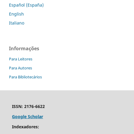
Español (España)
English
Italiano
Informações
Para Leitores
Para Autores
Para Bibliotecários
ISSN: 2176-6622
Google Scholar
Indexadores: