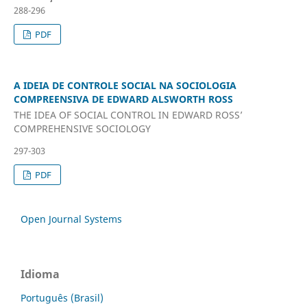
288-296
PDF
A IDEIA DE CONTROLE SOCIAL NA SOCIOLOGIA
COMPREENSIVA DE EDWARD ALSWORTH ROSS
THE IDEA OF SOCIAL CONTROL IN EDWARD ROSS’
COMPREHENSIVE SOCIOLOGY
297-303
PDF
Open Journal Systems
Idioma
Português (Brasil)