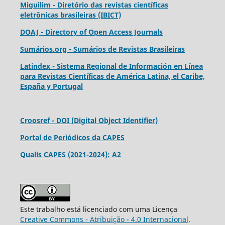
Miguilim - Diretório das revistas científicas
eletrônicas brasileiras (IBICT)
DOAJ - Directory of Open Access Journals
Sumários.org - Sumários de Revistas Brasileiras
Latindex - Sistema Regional de Información en Línea
para Revistas Científicas de América Latina, el Caribe,
España y Portugal
Croosref - DOI (Digital Object Identifier)
Portal de Periódicos da CAPES
Qualis CAPES (2021-2024): A2
Este trabalho está licenciado com uma Licença
Creative Commons - Atribuição - 4.0 Internacional
.