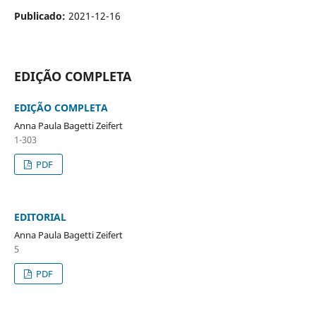
Publicado:
2021-12-16
EDIÇÃO COMPLETA
EDIÇÃO COMPLETA
Anna Paula Bagetti Zeifert
1-303
PDF
EDITORIAL
Anna Paula Bagetti Zeifert
5
PDF