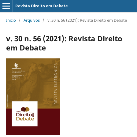
Revista Direito em Debate
Início
/
Arquivos
/
v. 30 n. 56 (2021): Revista Direito em Debate
v. 30 n. 56 (2021): Revista Direito
em Debate