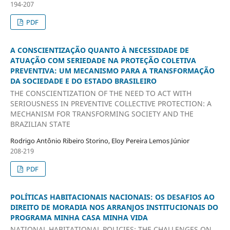
194-207
PDF
A CONSCIENTIZAÇÃO QUANTO À NECESSIDADE DE
ATUAÇÃO COM SERIEDADE NA PROTEÇÃO COLETIVA
PREVENTIVA: UM MECANISMO PARA A TRANSFORMAÇÃO
DA SOCIEDADE E DO ESTADO BRASILEIRO
THE CONSCIENTIZATION OF THE NEED TO ACT WITH
SERIOUSNESS IN PREVENTIVE COLLECTIVE PROTECTION: A
MECHANISM FOR TRANSFORMING SOCIETY AND THE
BRAZILIAN STATE
Rodrigo Antônio Ribeiro Storino, Eloy Pereira Lemos Júnior
208-219
PDF
POLÍTICAS HABITACIONAIS NACIONAIS: OS DESAFIOS AO
DIREITO DE MORADIA NOS ARRANJOS INSTITUCIONAIS DO
PROGRAMA MINHA CASA MINHA VIDA
NATIONAL HABITATIONAL POLICIES: THE CHALLENGES ON