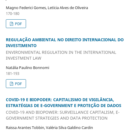
Magno Federici Gomes, Letícia Alves de Oliveira
170-180
PDF
REGULAÇÃO AMBIENTAL NO DIREITO INTERNACIONAL DO
INVESTIMENTO
ENVIRONMENTAL REGULATION IN THE INTERNATIONAL
INVESTMENT LAW
Natália Paulino Bonnomi
181-193
PDF
COVID-19 E BIOPODER: CAPITALISMO DE VIGILÂNCIA,
ESTRATÉGIAS DE E-GOVERNMENT E PROTEÇÃO DE DADOS
COVID-19 AND BIOPOWER: SURVEILLANCE CAPITALISM, E-
GOVERNMENT STRATEGIES AND DATA PROTECTION
Raissa Arantes Tobbin, Valéria Silva Galdino Cardin