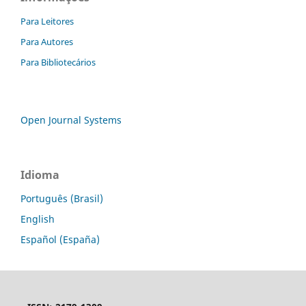
Para Leitores
Para Autores
Para Bibliotecários
Open Journal Systems
Idioma
Português (Brasil)
English
Español (España)