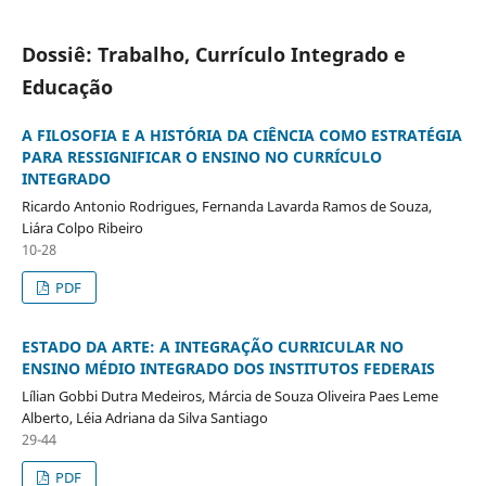
Dossiê: Trabalho, Currículo Integrado e
Educação
A FILOSOFIA E A HISTÓRIA DA CIÊNCIA COMO ESTRATÉGIA
PARA RESSIGNIFICAR O ENSINO NO CURRÍCULO
INTEGRADO
Ricardo Antonio Rodrigues, Fernanda Lavarda Ramos de Souza,
Liára Colpo Ribeiro
10-28
PDF
ESTADO DA ARTE: A INTEGRAÇÃO CURRICULAR NO
ENSINO MÉDIO INTEGRADO DOS INSTITUTOS FEDERAIS
Lílian Gobbi Dutra Medeiros, Márcia de Souza Oliveira Paes Leme
Alberto, Léia Adriana da Silva Santiago
29-44
PDF