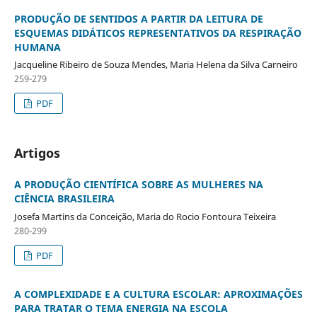
PRODUÇÃO DE SENTIDOS A PARTIR DA LEITURA DE
ESQUEMAS DIDÁTICOS REPRESENTATIVOS DA RESPIRAÇÃO
HUMANA
Jacqueline Ribeiro de Souza Mendes, Maria Helena da Silva Carneiro
259-279
PDF
Artigos
A PRODUÇÃO CIENTÍFICA SOBRE AS MULHERES NA
CIÊNCIA BRASILEIRA
Josefa Martins da Conceição, Maria do Rocio Fontoura Teixeira
280-299
PDF
A COMPLEXIDADE E A CULTURA ESCOLAR: APROXIMAÇÕES
PARA TRATAR O TEMA ENERGIA NA ESCOLA