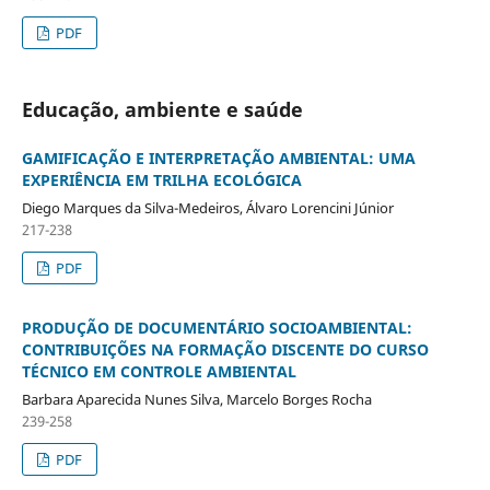
PDF
Educação, ambiente e saúde
GAMIFICAÇÃO E INTERPRETAÇÃO AMBIENTAL: UMA
EXPERIÊNCIA EM TRILHA ECOLÓGICA
Diego Marques da Silva-Medeiros, Álvaro Lorencini Júnior
217-238
PDF
PRODUÇÃO DE DOCUMENTÁRIO SOCIOAMBIENTAL:
CONTRIBUIÇÕES NA FORMAÇÃO DISCENTE DO CURSO
TÉCNICO EM CONTROLE AMBIENTAL
Barbara Aparecida Nunes Silva, Marcelo Borges Rocha
239-258
PDF