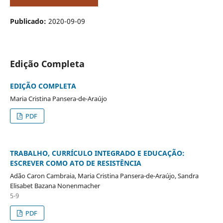
Publicado:
2020-09-09
Edição Completa
EDIÇÃO COMPLETA
Maria Cristina Pansera-de-Araújo
PDF
TRABALHO, CURRÍCULO INTEGRADO E EDUCAÇÃO:
ESCREVER COMO ATO DE RESISTÊNCIA
Adão Caron Cambraia, Maria Cristina Pansera-de-Araújo, Sandra
Elisabet Bazana Nonenmacher
5-9
PDF