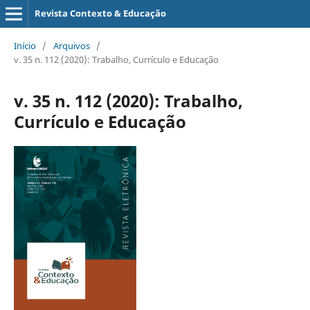
Revista Contexto & Educação
Início
/
Arquivos
/
v. 35 n. 112 (2020): Trabalho, Currículo e Educação
v. 35 n. 112 (2020): Trabalho,
Currículo e Educação